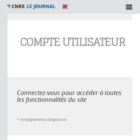
Vous êtes ici
COMPTE UTILISATEUR
Connectez-vous pour accéder à toutes
les fonctionnalités du site
* renseignements obligatoires