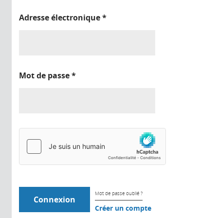
Adresse électronique
*
Mot de passe
*
Mot de passe oublié ?
Créer un compte