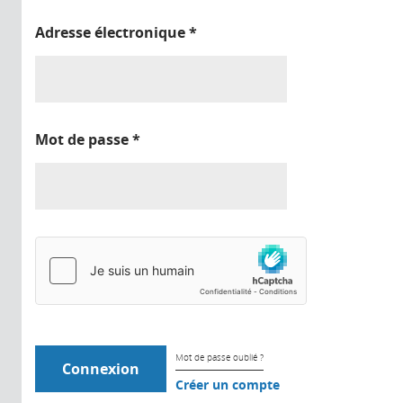
Adresse électronique
*
Mot de passe
*
Mot de passe oublié ?
Créer un compte