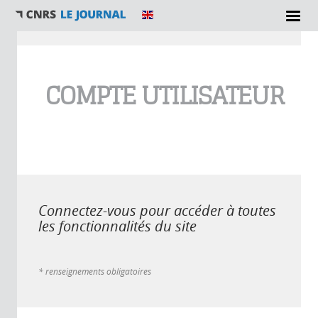
Vous êtes ici
COMPTE UTILISATEUR
Connectez-vous pour accéder à toutes
les fonctionnalités du site
* renseignements obligatoires