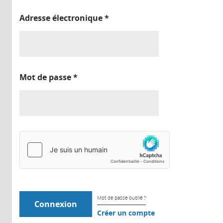
Adresse électronique
*
Mot de passe
*
Mot de passe oublié ?
Créer un compte