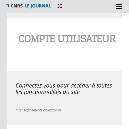
Vous êtes ici
COMPTE UTILISATEUR
Connectez-vous pour accéder à toutes
les fonctionnalités du site
* renseignements obligatoires