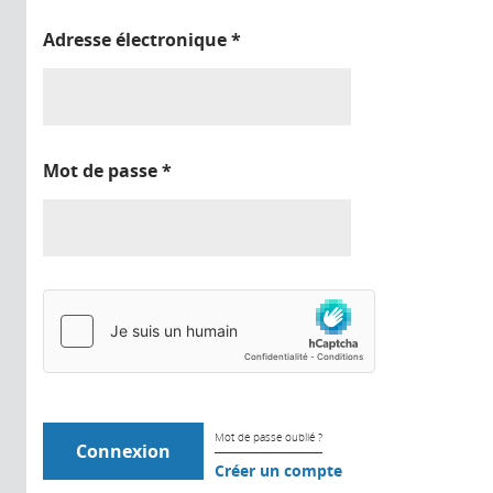
Adresse électronique
*
Mot de passe
*
Mot de passe oublié ?
Créer un compte