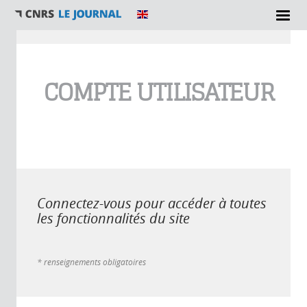
Vous êtes ici
COMPTE UTILISATEUR
Connectez-vous pour accéder à toutes
les fonctionnalités du site
* renseignements obligatoires