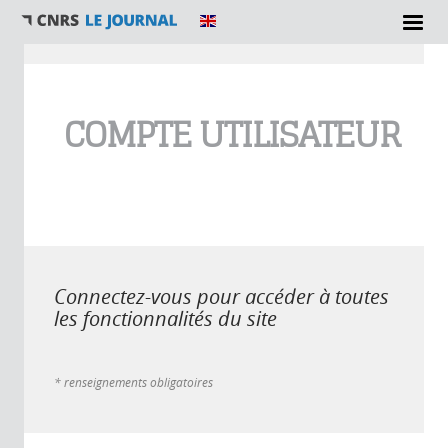
Vous êtes ici
COMPTE UTILISATEUR
Connectez-vous pour accéder à toutes
les fonctionnalités du site
* renseignements obligatoires