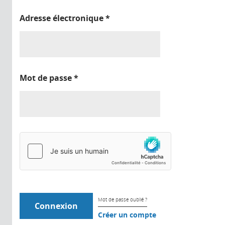
Adresse électronique
*
Mot de passe
*
Mot de passe oublié ?
Créer un compte