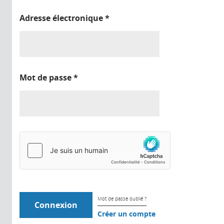
Adresse électronique
*
Mot de passe
*
Mot de passe oublié ?
Créer un compte