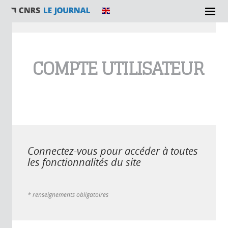
Vous êtes ici
COMPTE UTILISATEUR
Connectez-vous pour accéder à toutes
les fonctionnalités du site
* renseignements obligatoires