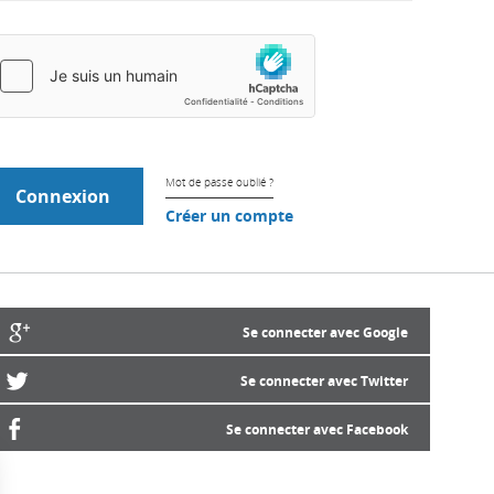
Mot de passe oublié ?
Créer un compte
Se connecter avec Google
Se connecter avec Twitter
Se connecter avec Facebook