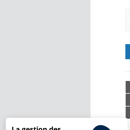
La gestion des