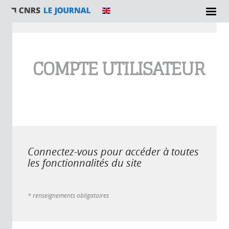
Vous êtes ici
COMPTE UTILISATEUR
Connectez-vous pour accéder à toutes
les fonctionnalités du site
* renseignements obligatoires