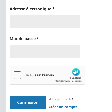
Adresse électronique
*
Mot de passe
*
Mot de passe oublié ?
Créer un compte