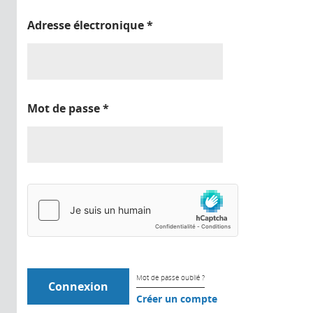
Adresse électronique
*
Mot de passe
*
Mot de passe oublié ?
Créer un compte