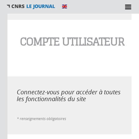
Vous êtes ici
COMPTE UTILISATEUR
Connectez-vous pour accéder à toutes
les fonctionnalités du site
* renseignements obligatoires