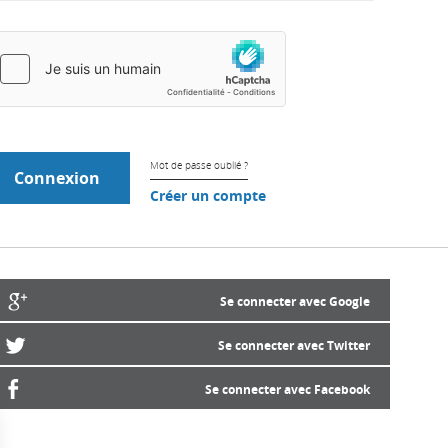
Mot de passe oublié ?
Créer un compte
Se connecter avec Google
Se connecter avec Twitter
Se connecter avec Facebook