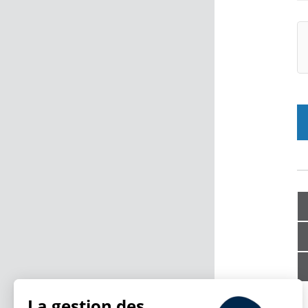
La gestion des