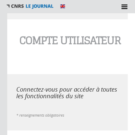
Vous êtes ici
COMPTE UTILISATEUR
Connectez-vous pour accéder à toutes
les fonctionnalités du site
* renseignements obligatoires