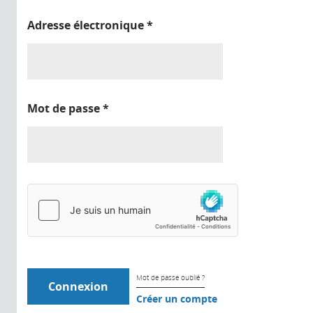
Adresse électronique
*
Mot de passe
*
Mot de passe oublié ?
Créer un compte