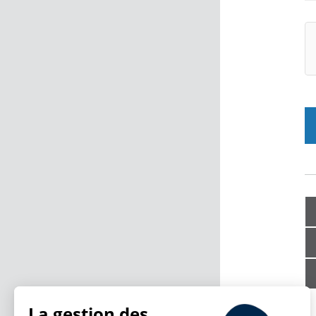
La gestion des