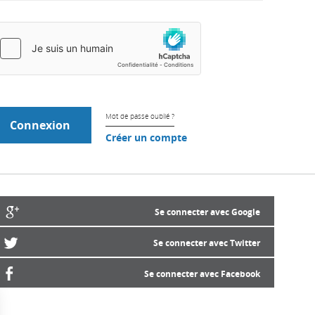
Mot de passe oublié ?
Créer un compte
Se connecter avec Google
Se connecter avec Twitter
Se connecter avec Facebook