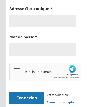
Adresse électronique
*
Mot de passe
*
Mot de passe oublié ?
Créer un compte