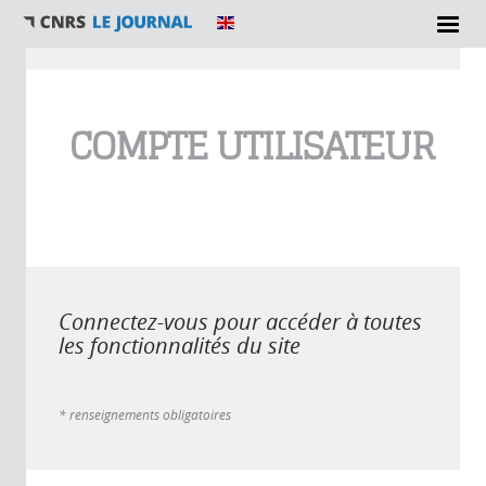
Vous êtes ici
COMPTE UTILISATEUR
Connectez-vous pour accéder à toutes
les fonctionnalités du site
* renseignements obligatoires