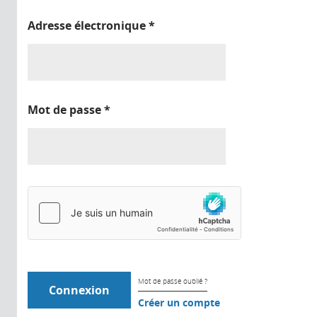
Adresse électronique
*
Mot de passe
*
Mot de passe oublié ?
Créer un compte