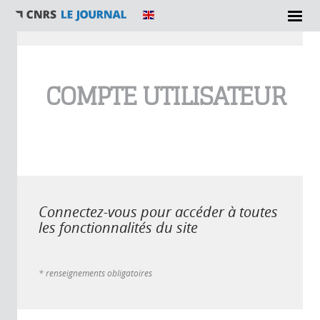
Vous êtes ici
COMPTE UTILISATEUR
Connectez-vous pour accéder à toutes
les fonctionnalités du site
* renseignements obligatoires