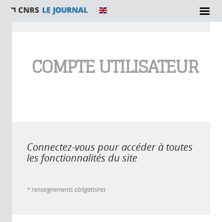
Vous êtes ici
COMPTE UTILISATEUR
Connectez-vous pour accéder à toutes
les fonctionnalités du site
* renseignements obligatoires