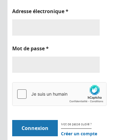
Adresse électronique
*
Mot de passe
*
Mot de passe oublié ?
Créer un compte