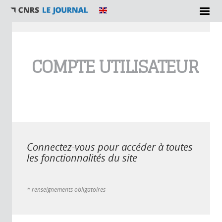
Vous êtes ici
COMPTE UTILISATEUR
Connectez-vous pour accéder à toutes
les fonctionnalités du site
* renseignements obligatoires