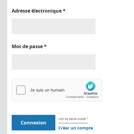
Adresse électronique
*
Mot de passe
*
Mot de passe oublié ?
Créer un compte