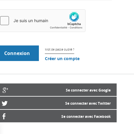
Mot de passe oublié ?
Créer un compte
Se connecter avec Google
Se connecter avec Twitter
Se connecter avec Facebook