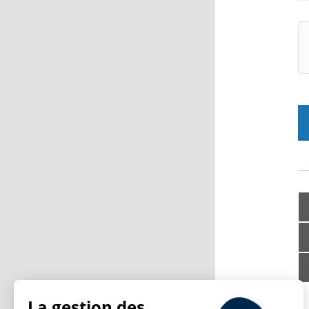
La gestion des