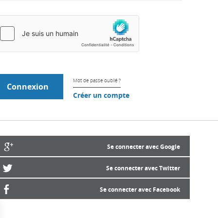
Mot de passe oublié ?
Créer un compte
Se connecter avec Google
Se connecter avec Twitter
Se connecter avec Facebook