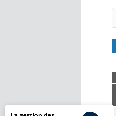
La gestion des