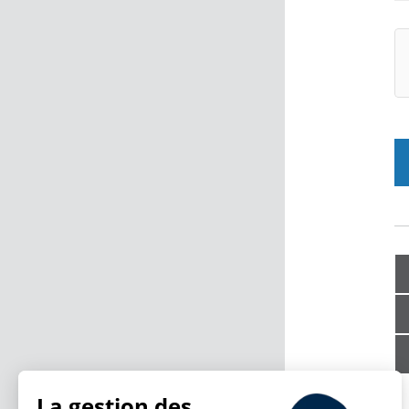
La gestion des