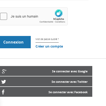
Mot de passe oublié ?
Créer un compte
Se connecter avec Google
Se connecter avec Twitter
Se connecter avec Facebook