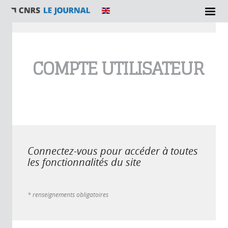
Vous êtes ici
COMPTE UTILISATEUR
Connectez-vous pour accéder à toutes
les fonctionnalités du site
* renseignements obligatoires