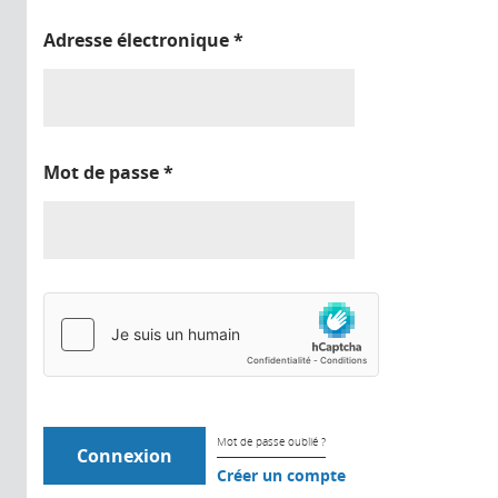
Adresse électronique
*
Mot de passe
*
Mot de passe oublié ?
Créer un compte