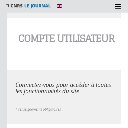
Vous êtes ici
COMPTE UTILISATEUR
Connectez-vous pour accéder à toutes
les fonctionnalités du site
* renseignements obligatoires