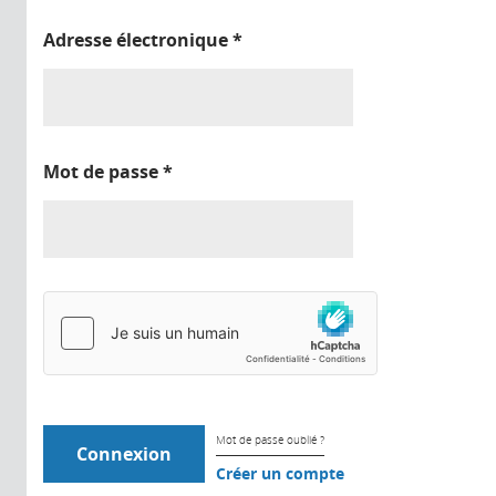
Adresse électronique
*
Mot de passe
*
Mot de passe oublié ?
Créer un compte