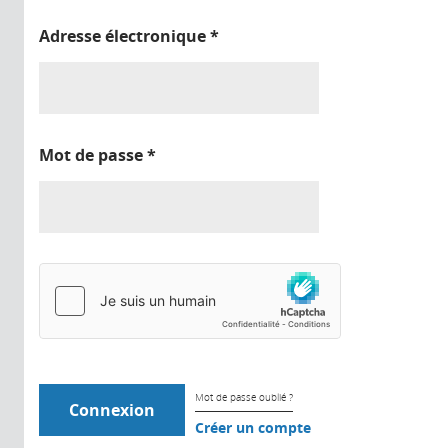
Adresse électronique
*
Mot de passe
*
Mot de passe oublié ?
Créer un compte