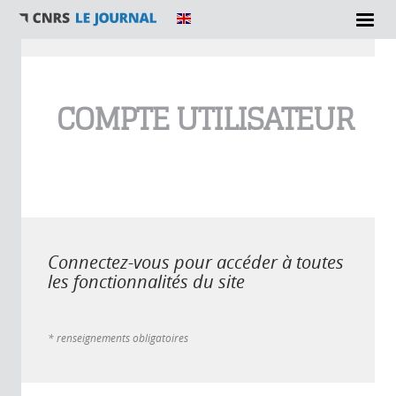
Vous êtes ici
COMPTE UTILISATEUR
Connectez-vous pour accéder à toutes
les fonctionnalités du site
* renseignements obligatoires