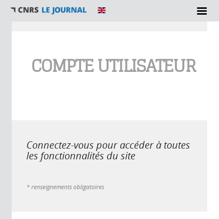
Vous êtes ici
COMPTE UTILISATEUR
Connectez-vous pour accéder à toutes
les fonctionnalités du site
* renseignements obligatoires