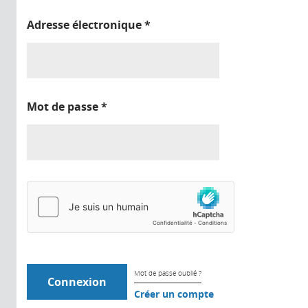
Adresse électronique
*
Mot de passe
*
Mot de passe oublié ?
Créer un compte