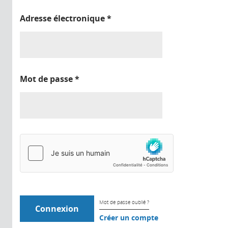
Adresse électronique
*
Mot de passe
*
Mot de passe oublié ?
Créer un compte