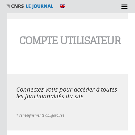
Vous êtes ici
COMPTE UTILISATEUR
Connectez-vous pour accéder à toutes
les fonctionnalités du site
* renseignements obligatoires