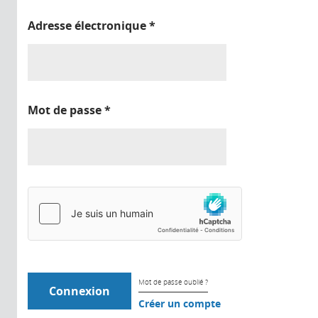
Adresse électronique
*
Mot de passe
*
Mot de passe oublié ?
Créer un compte