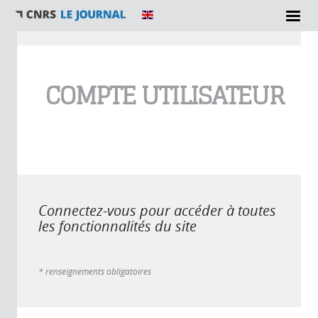
Vous êtes ici
COMPTE UTILISATEUR
Connectez-vous pour accéder à toutes
les fonctionnalités du site
* renseignements obligatoires