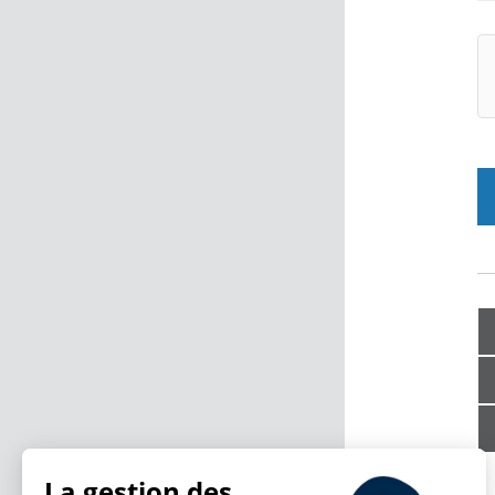
La gestion des