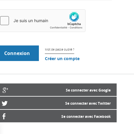
Mot de passe oublié ?
Créer un compte
Se connecter avec Google
Se connecter avec Twitter
Se connecter avec Facebook