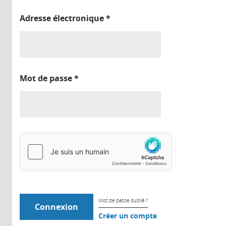
Adresse électronique
*
Mot de passe
*
Mot de passe oublié ?
Créer un compte