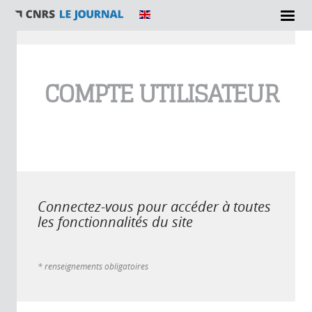
Vous êtes ici
COMPTE UTILISATEUR
Connectez-vous pour accéder à toutes
les fonctionnalités du site
* renseignements obligatoires