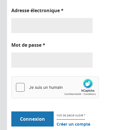
Adresse électronique
*
Mot de passe
*
Mot de passe oublié ?
Créer un compte