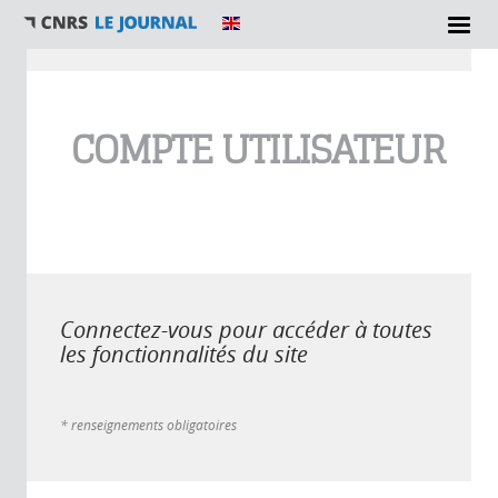
Vous êtes ici
COMPTE UTILISATEUR
Connectez-vous pour accéder à toutes
les fonctionnalités du site
* renseignements obligatoires