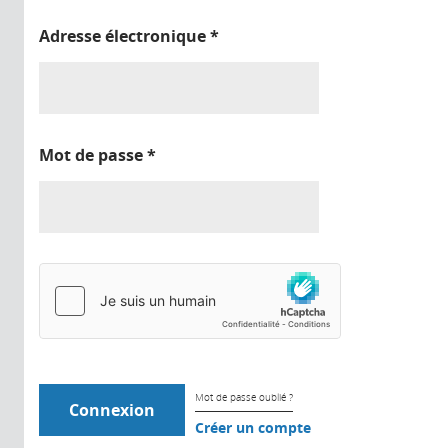
Adresse électronique
*
Mot de passe
*
Mot de passe oublié ?
Créer un compte