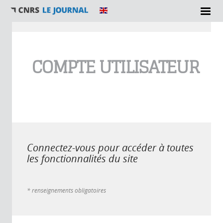
Vous êtes ici
COMPTE UTILISATEUR
Connectez-vous pour accéder à toutes
les fonctionnalités du site
* renseignements obligatoires