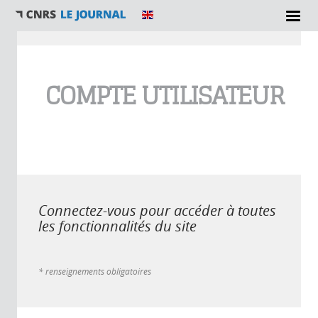
Vous êtes ici
COMPTE UTILISATEUR
Connectez-vous pour accéder à toutes
les fonctionnalités du site
* renseignements obligatoires