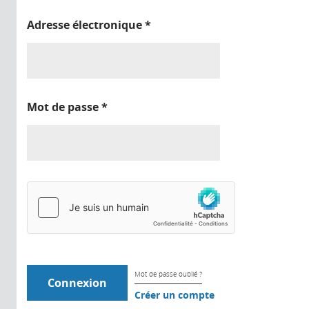
Adresse électronique
*
Mot de passe
*
Mot de passe oublié ?
Créer un compte