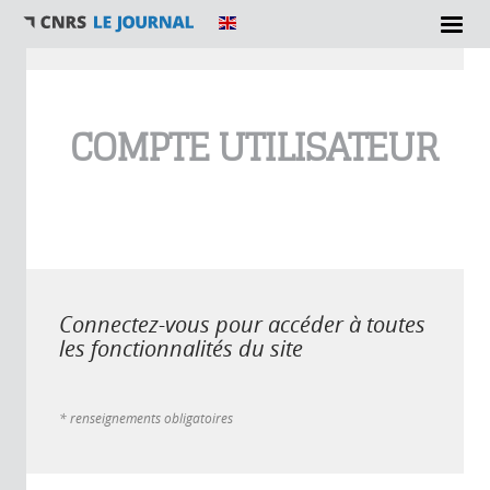
Vous êtes ici
COMPTE UTILISATEUR
Connectez-vous pour accéder à toutes
les fonctionnalités du site
* renseignements obligatoires