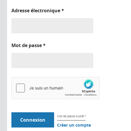
Adresse électronique
*
Mot de passe
*
Mot de passe oublié ?
Créer un compte