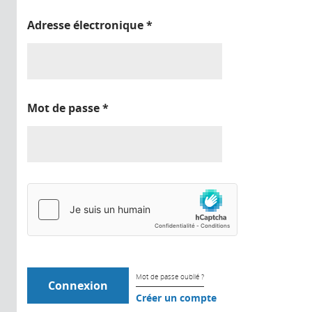
Adresse électronique
*
Mot de passe
*
Mot de passe oublié ?
Créer un compte