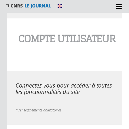
Vous êtes ici
COMPTE UTILISATEUR
Connectez-vous pour accéder à toutes
les fonctionnalités du site
* renseignements obligatoires