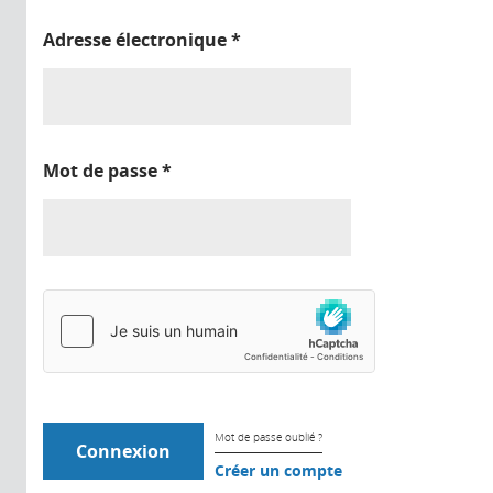
Adresse électronique
*
Mot de passe
*
Mot de passe oublié ?
Créer un compte