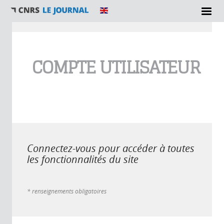
Vous êtes ici
COMPTE UTILISATEUR
Connectez-vous pour accéder à toutes
les fonctionnalités du site
* renseignements obligatoires