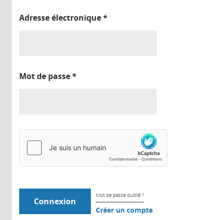
Adresse électronique
*
Mot de passe
*
Mot de passe oublié ?
Créer un compte