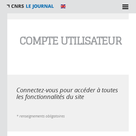
Vous êtes ici
COMPTE UTILISATEUR
Connectez-vous pour accéder à toutes
les fonctionnalités du site
* renseignements obligatoires