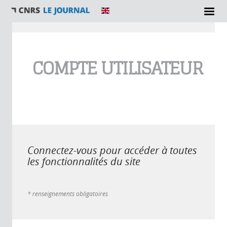
Vous êtes ici
COMPTE UTILISATEUR
Connectez-vous pour accéder à toutes
les fonctionnalités du site
* renseignements obligatoires