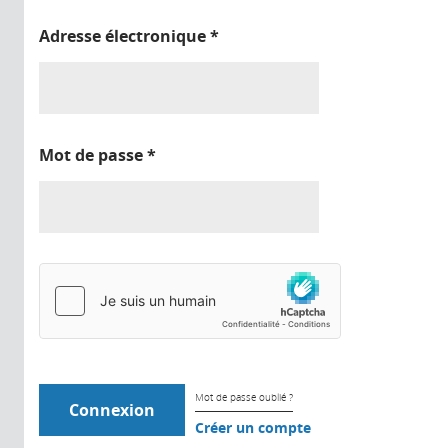
Adresse électronique
*
Mot de passe
*
Mot de passe oublié ?
Créer un compte