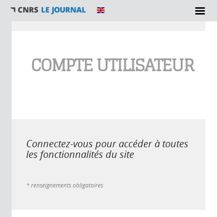
Vous êtes ici
COMPTE UTILISATEUR
Connectez-vous pour accéder à toutes
les fonctionnalités du site
* renseignements obligatoires