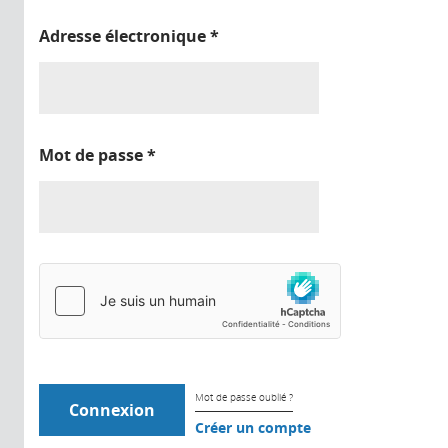
Adresse électronique
*
Mot de passe
*
Mot de passe oublié ?
Créer un compte