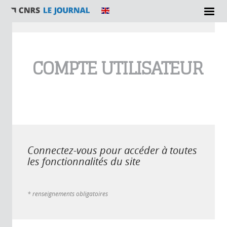
Vous êtes ici
COMPTE UTILISATEUR
Connectez-vous pour accéder à toutes
les fonctionnalités du site
* renseignements obligatoires