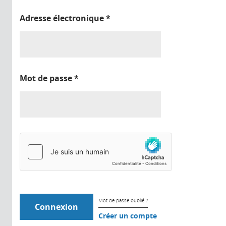
Adresse électronique
*
Mot de passe
*
Mot de passe oublié ?
Créer un compte