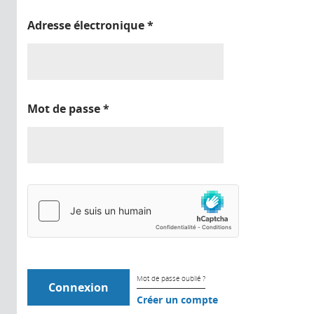
Adresse électronique
*
Mot de passe
*
Mot de passe oublié ?
Créer un compte