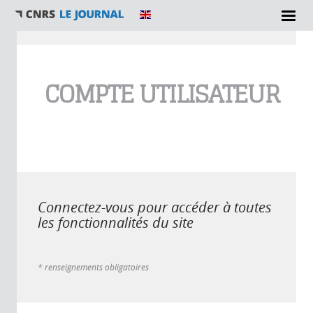
Vous êtes ici
COMPTE UTILISATEUR
Connectez-vous pour accéder à toutes
les fonctionnalités du site
* renseignements obligatoires