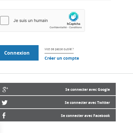
Mot de passe oublié ?
Créer un compte
Se connecter avec Google
Se connecter avec Twitter
Se connecter avec Facebook