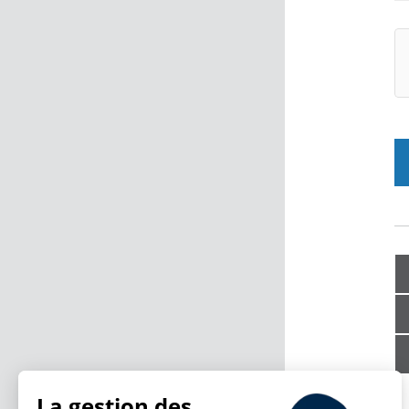
La gestion des