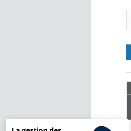
La gestion des