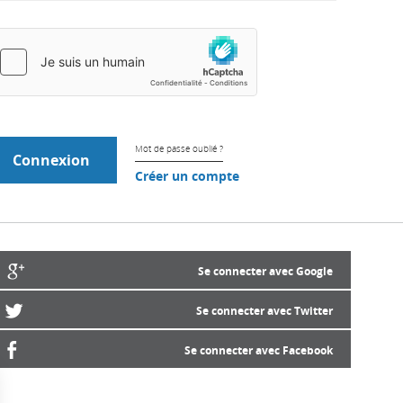
Mot de passe oublié ?
Créer un compte
Se connecter avec Google
Se connecter avec Twitter
Se connecter avec Facebook