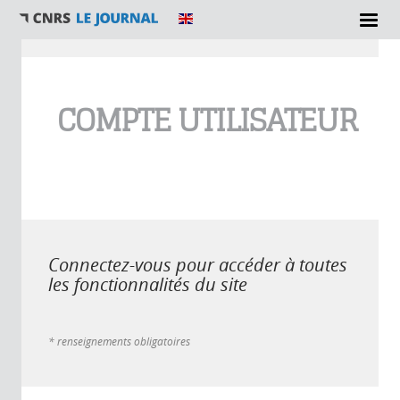
Vous êtes ici
COMPTE UTILISATEUR
Connectez-vous pour accéder à toutes
les fonctionnalités du site
* renseignements obligatoires