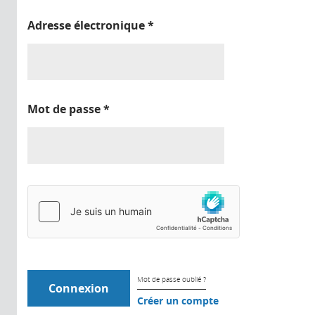
Adresse électronique
*
Mot de passe
*
Mot de passe oublié ?
Créer un compte