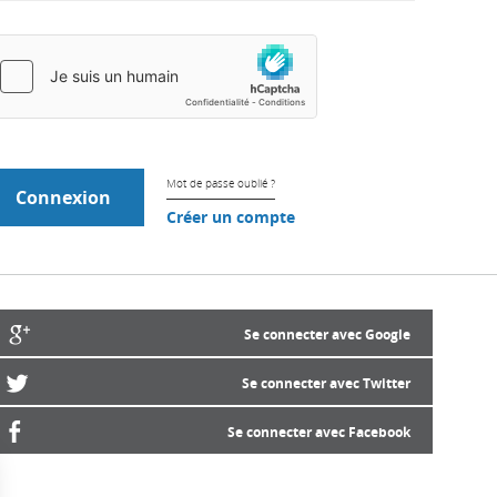
Mot de passe oublié ?
Créer un compte
Se connecter avec Google
Se connecter avec Twitter
Se connecter avec Facebook