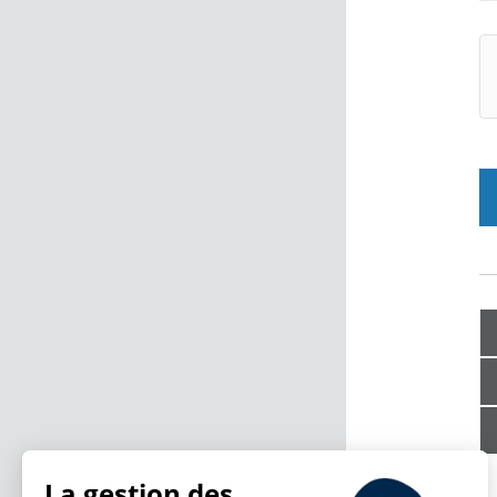
La gestion des