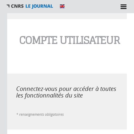
Vous êtes ici
COMPTE UTILISATEUR
Connectez-vous pour accéder à toutes
les fonctionnalités du site
* renseignements obligatoires