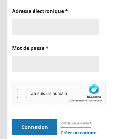
Adresse électronique
*
Mot de passe
*
Mot de passe oublié ?
Créer un compte