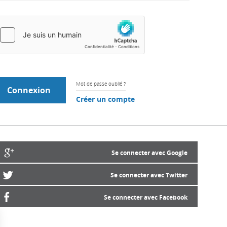
Mot de passe oublié ?
Créer un compte
Se connecter avec Google
Se connecter avec Twitter
Se connecter avec Facebook