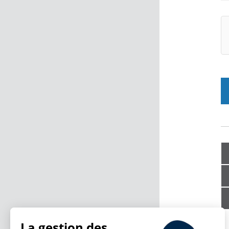
La gestion des