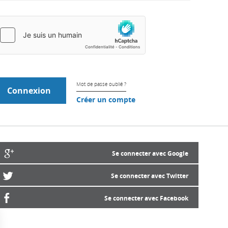
Mot de passe oublié ?
Créer un compte
Se connecter avec Google
Se connecter avec Twitter
Se connecter avec Facebook