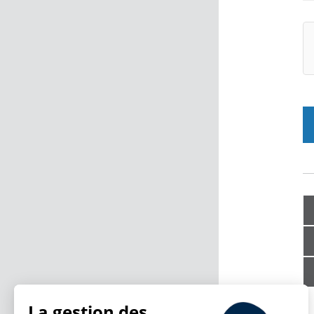
La gestion des