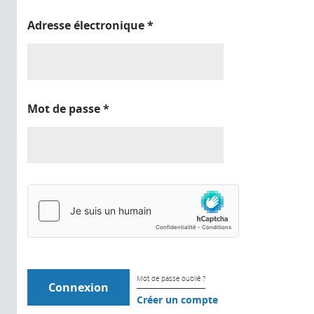
Adresse électronique
*
Mot de passe
*
Mot de passe oublié ?
Créer un compte