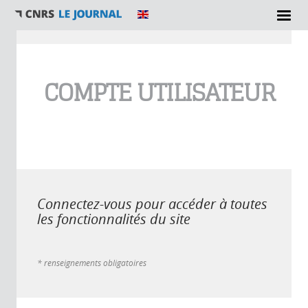
Vous êtes ici
COMPTE UTILISATEUR
Connectez-vous pour accéder à toutes
les fonctionnalités du site
* renseignements obligatoires