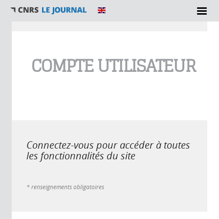
Vous êtes ici
COMPTE UTILISATEUR
Connectez-vous pour accéder à toutes
les fonctionnalités du site
* renseignements obligatoires