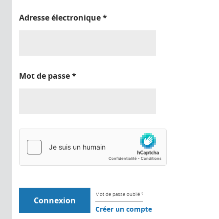
Adresse électronique
*
Mot de passe
*
Mot de passe oublié ?
Créer un compte