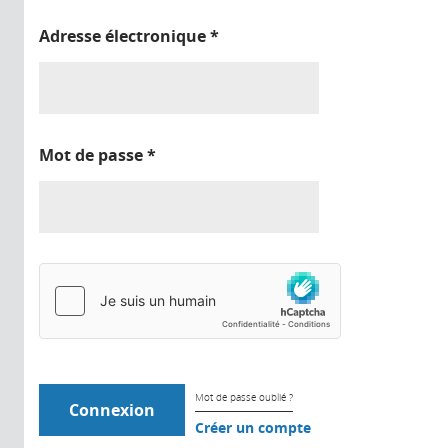
Adresse électronique
*
Mot de passe
*
Mot de passe oublié ?
Créer un compte