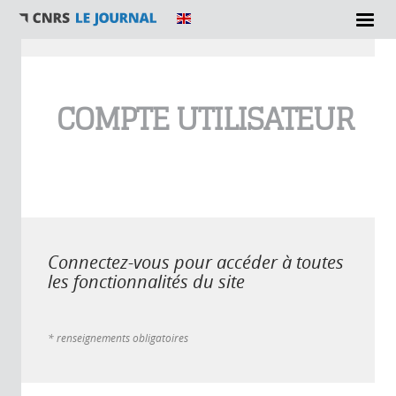
Vous êtes ici
COMPTE UTILISATEUR
Connectez-vous pour accéder à toutes
les fonctionnalités du site
* renseignements obligatoires