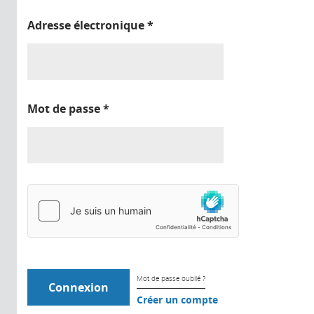
Adresse électronique
*
Mot de passe
*
Mot de passe oublié ?
Créer un compte