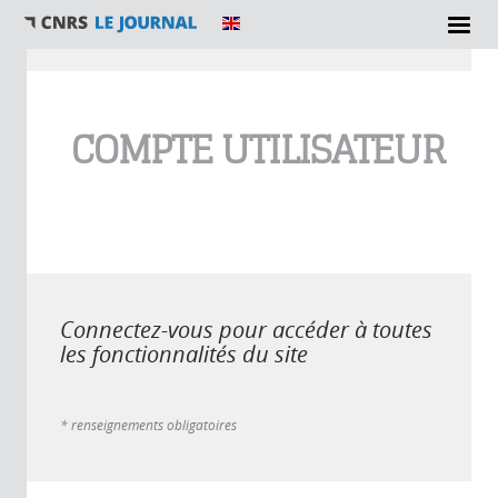
Vous êtes ici
COMPTE UTILISATEUR
Connectez-vous pour accéder à toutes
les fonctionnalités du site
* renseignements obligatoires