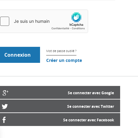
Mot de passe oublié ?
Créer un compte
Se connecter avec Google
Se connecter avec Twitter
Se connecter avec Facebook