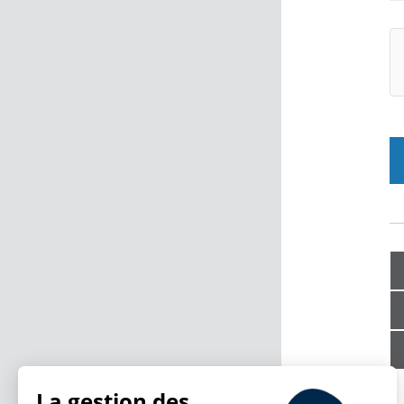
La gestion des